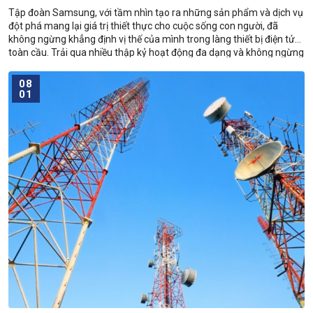
Tập đoàn Samsung, với tầm nhìn tạo ra những sản phẩm và dịch vụ
đột phá mang lại giá trị thiết thực cho cuộc sống con người, đã
không ngừng khẳng định vị thế của mình trong làng thiết bị điện tử
toàn cầu. Trải qua nhiều thập kỷ hoạt động đa dạng và không ngừng
phát triển
08
01