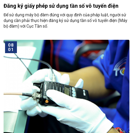
Đăng ký giấy phép sử dụng tần số vô tuyến điện
Để sử dụng máy bộ đàm đúng với quy định của pháp luật, người sử
dụng cần phải thực hiện đăng ký sử dụng tần số vô tuyến điện (Máy
bộ đàm) với Cục Tần số.
08
01