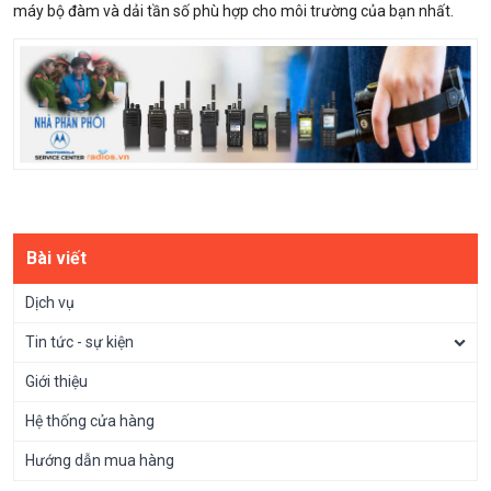
máy bộ đàm và dải tần số phù hợp cho môi trường của bạn nhất.
Bài viết
Dịch vụ
Tin tức - sự kiện
Giới thiệu
Hệ thống cửa hàng
Hướng dẫn mua hàng