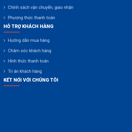
Chính sách vận chuyển, giao nhận
Phương thức thanh toán
HỖ TRỢ KHÁCH HÀNG
Hướng dẫn mua hàng
Chăm sóc khách hàng
Hình thức thanh toán
Tri ân khách hàng
KẾT NỐI VỚI CHÚNG TÔI