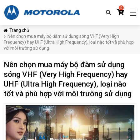
0
Trang chủ
Nên chọn mua máy bộ đàm sử dụng sóng VHF (Very High
Frequency) hay UHF (Ultra High Frequency), loại nào tốt và phù hợp
với môi trường sử dụng
Nên chọn mua máy bộ đàm sử dụng
sóng VHF (Very High Frequency) hay
UHF (Ultra High Frequency), loại nào
tốt và phù hợp với môi trường sử dụng