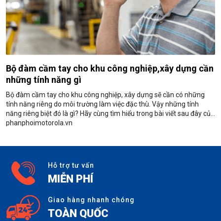
Bộ đàm cầm tay cho khu công nghiệp,xây dựng cần
những tính năng gì
Bộ đàm cầm tay cho khu công nghiệp, xây dựng sẽ cần có những
tính năng riêng do môi trường làm việc đặc thù. Vậy những tính
năng riêng biệt đó là gì? Hãy cùng tìm hiểu trong bài viết sau đây của
phanphoimotorola.vn
Hỗ trợ tư vấn
MIỄN PHÍ
Giao hàng nhanh chóng
TOÀN QUỐC