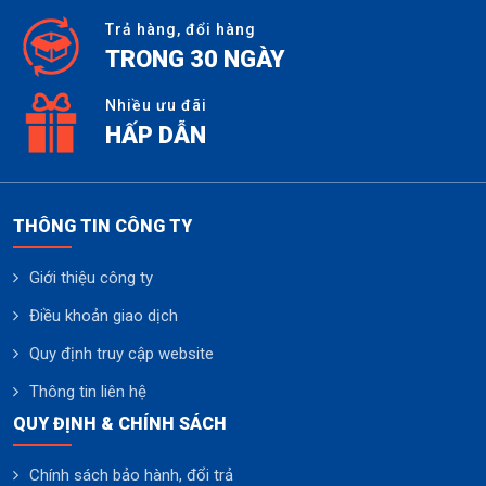
Trả hàng, đổi hàng
TRONG 30 NGÀY
Nhiều ưu đãi
HẤP DẪN
THÔNG TIN CÔNG TY
Giới thiệu công ty
Điều khoản giao dịch
Quy định truy cập website
Thông tin liên hệ
QUY ĐỊNH & CHÍNH SÁCH
Chính sách bảo hành, đổi trả