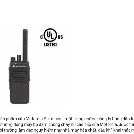
n phẩm của Motorola Solutions - một trong những công ty hàng đầu tr
ng những dòng máy bộ đàm chống cháy nổ cao cấp của Motorola, được thi
ôi trường làm việc nguy hiểm như nhà máy hóa chất, dầu khí, khai thác 