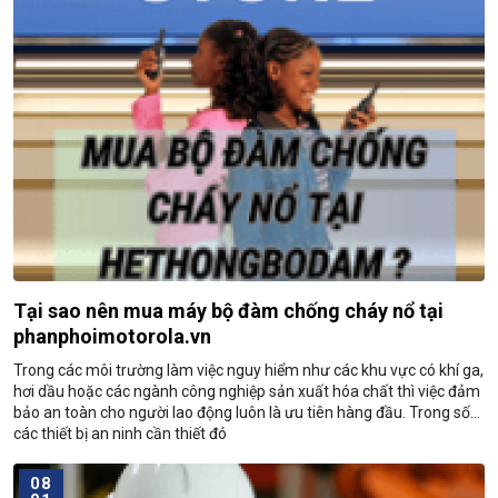
Tại sao nên mua máy bộ đàm chống cháy nổ tại
phanphoimotorola.vn
Trong các môi trường làm việc nguy hiểm như các khu vực có khí ga,
hơi dầu hoặc các ngành công nghiệp sản xuất hóa chất thì việc đảm
bảo an toàn cho người lao động luôn là ưu tiên hàng đầu. Trong số
các thiết bị an ninh cần thiết đó
08