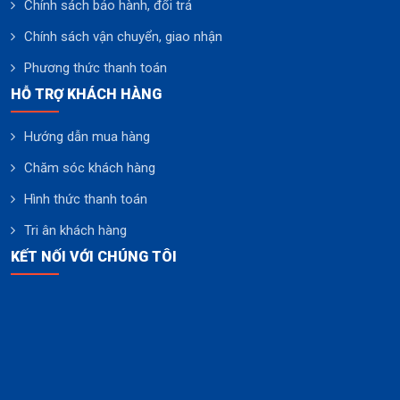
Chính sách bảo hành, đổi trả
Chính sách vận chuyển, giao nhận
Phương thức thanh toán
HỖ TRỢ KHÁCH HÀNG
Hướng dẫn mua hàng
Chăm sóc khách hàng
Hình thức thanh toán
Tri ân khách hàng
KẾT NỐI VỚI CHÚNG TÔI