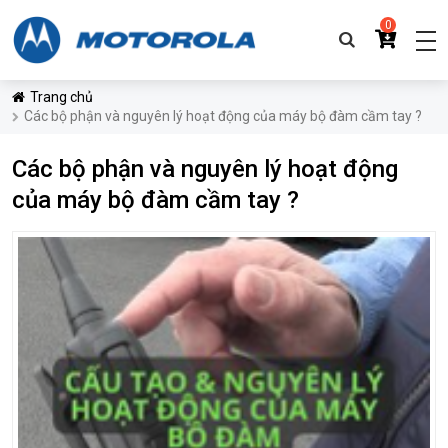
0
Trang chủ
Các bộ phận và nguyên lý hoạt động của máy bộ đàm cầm tay ?
Các bộ phận và nguyên lý hoạt động
của máy bộ đàm cầm tay ?