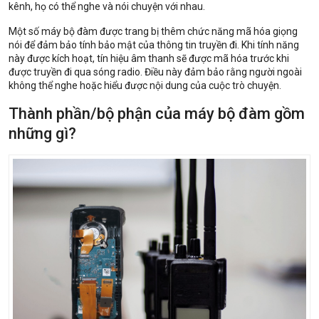
kênh, họ có thể nghe và nói chuyện với nhau.
Một số máy bộ đàm được trang bị thêm chức năng mã hóa giọng
nói để đảm bảo tính bảo mật của thông tin truyền đi. Khi tính năng
này được kích hoạt, tín hiệu âm thanh sẽ được mã hóa trước khi
được truyền đi qua sóng radio. Điều này đảm bảo rằng người ngoài
không thể nghe hoặc hiểu được nội dung của cuộc trò chuyện.
Thành phần/bộ phận của máy bộ đàm gồm
những gì?