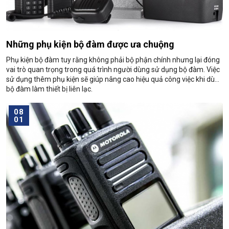
Những phụ kiện bộ đàm được ưa chuộng
Phụ kiện bộ đàm tuy rằng không phải bộ phận chính nhưng lại đóng
vai trò quan trọng trong quá trình người dùng sử dụng bộ đàm. Việc
sử dụng thêm phụ kiện sẽ giúp nâng cao hiệu quả công việc khi dùng
bộ đàm làm thiết bị liên lạc.
08
01