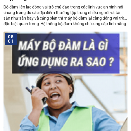
Bộ đàm liên lạc đóng vai trò chủ đạo trong các lĩnh vực an ninh nói
chung trong đó các địa điểm thường tập trung nhiều người và tài
sản như sân bay và cảng biển thì máy bộ đàm lại càng đóng vai trò
đặc biệt quan trọng. Hệ thống bộ đàm không chỉ cung cấp tính năng
08
01