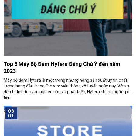
Top 6 Máy Bộ Đàm Hytera Đáng Chú Ý đến năm
2023
Máy bộ đàm Hytera là một trong những hãng sản xuất uy tín chất
lượng hàng đầu trong lĩnh vực viễn thông vô tuyến ngày nay. Với sự
đầu tư liên tục vào nghiên cứu và phát triển, Hytera không ngừng cải
tiến
08
01