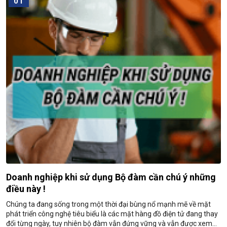
01
Doanh nghiệp khi sử dụng Bộ đàm cần chú ý những
điều này !
Chúng ta đang sống trong một thời đại bùng nổ mạnh mẽ về mặt
phát triển công nghệ tiêu biểu là các mặt hàng đồ điện tử đang thay
đổi từng ngày, tuy nhiên bộ đàm vẫn đứng vững và vẫn được xem