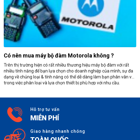
Có nên mua máy bộ đàm Motorola không ?
Trên thị trường hiện có rất nhiều thương hiệu máy bộ đàm với rất
nhiều tính năng để bạn lựa chọn cho doanh nghiệp của mình, sự đa
dạng về chủng loại & tính năng có thể dễ dàng làm bạn phân vân và
trong việc phân loại và lựa chọn thiết bị phù hợp với nhu cầu.
Hỗ trợ tư vấn
MIỄN PHÍ
Giao hàng nhanh chóng
TOÀN QUỐC