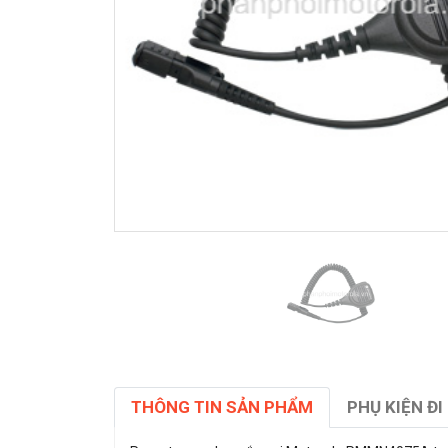
THÔNG TIN SẢN PHẨM
PHỤ KIỆN ĐI