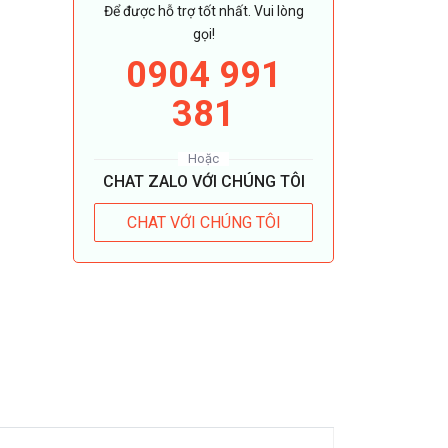
Để được hỗ trợ tốt nhất. Vui lòng
gọi!
0904 991
381
Hoặc
CHAT ZALO VỚI CHÚNG TÔI
CHAT VỚI CHÚNG TÔI