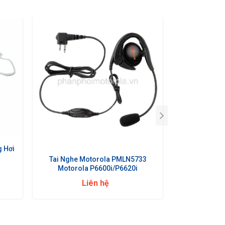
 Hơi
Tai Nghe Motorola PMLN5733
Motorola P6600i/P6620i
Liên hệ