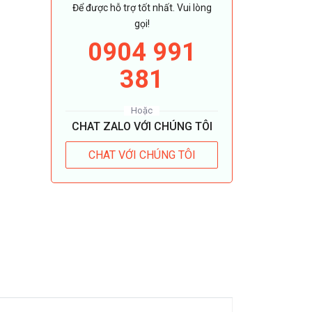
Để được hỗ trợ tốt nhất. Vui lòng
gọi!
0904 991
381
Hoặc
CHAT ZALO VỚI CHÚNG TÔI
CHAT VỚI CHÚNG TÔI