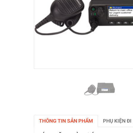
THÔNG TIN SẢN PHẨM
PHỤ KIỆN ĐI