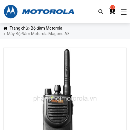
0
Trang chủ
Bộ đàm Motorola
Máy Bộ Đàm Motorola Magone A8