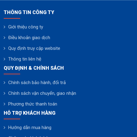
THÔNG TIN CÔNG TY
Giới thiệu công ty
Điều khoản giao dịch
Quy định truy cập website
Thông tin liên hệ
QUY ĐỊNH & CHÍNH SÁCH
Chính sách bảo hành, đổi trả
Chính sách vận chuyển, giao nhận
Phương thức thanh toán
HỖ TRỢ KHÁCH HÀNG
Hướng dẫn mua hàng