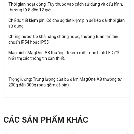
Thời gian hoạt động: Tùy thuộc vào cách sử dụng và cấu hình,
thường từ 8 đến 12 giờ.
Chế độ tiết kiệm pin: Có chế độ tiết kiệm pin để kéo dài thời gian
sử dụng.
Chống nước: Có khả năng chống nước, thường tuân thủ tiêu
chuẩn IP54 hoặc IP55.
Màn hình: MagOne A8 thường đi kèm một màn hình LED để
hiển thị các thông tin cần thiết.
Trọng lượng: Trọng lượng của bộ đàm MagOne A8 thường từ
200g đến 300g (bao gồm cả pin).
CÁC SẢN PHẨM KHÁC