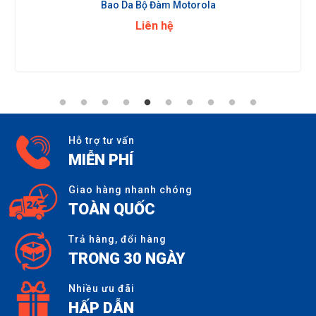
Bao Da Bộ Đàm Motorola
Liên hệ
Hỗ trợ tư vấn
MIỄN PHÍ
Giao hàng nhanh chóng
TOÀN QUỐC
Trả hàng, đổi hàng
TRONG 30 NGÀY
Nhiều ưu đãi
HẤP DẪN