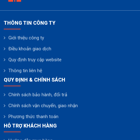
THÔNG TIN CÔNG TY
Giới thiệu công ty
Điều khoản giao dịch
Quy định truy cập website
Thông tin liên hệ
QUY ĐỊNH & CHÍNH SÁCH
Chính sách bảo hành, đổi trả
Chính sách vận chuyển, giao nhận
Phương thức thanh toán
HỖ TRỢ KHÁCH HÀNG